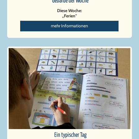
Gebärde der Woche
Diese Woche:
„Ferien"
mehr Informationen
Ein typischer Tag