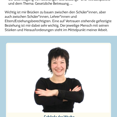
und dem Thema: Gesetzliche Betreuung, …
Wichtig ist mir Brücken zu bauen zwischen den Schüler*innen, aber
auch zwischen Schüler*innen, Lehrer*innen und
Eltern/Erziehungsberechtigten. Eine auf Vertrauen stehende gefestigte
Beziehung ist mir dabei sehr wichtig. Der jeweilige Mensch mit seinen
Stärken und Herausforderungen steht im Mittelpunkt meiner Arbeit.