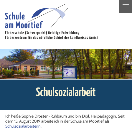
Schulsozialarbeit
Ich heiße Sophie Drosten-Ruhbaum und bin Dipl. Heilpädagogin. Seit
dem 15. August 2019 arbeite ich in der Schule am Moortief als
Schulsozialarbeiterin
.