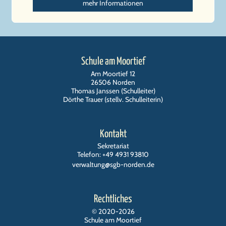
mehr Informationen
Schule am Moortief
Am Moortief 12
26506 Norden
Thomas Janssen (Schulleiter)
Dörthe Trauer (stellv. Schulleiterin)
Kontakt
Sekretariat
Telefon: +49 4931 93810
verwaltung@sgb-norden.de
Rechtliches
©
2020-2026
Schule am Moortief