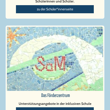
Schülerinnen und Schüler.
zu der Schüler*innenseite
Das Förderzentrum
Unterstützungsangebote in der inklusiven Schule