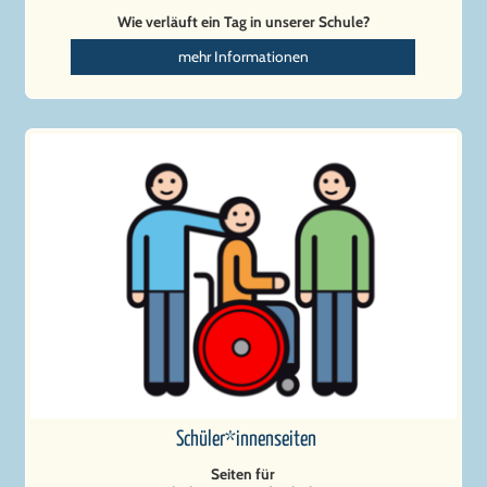
Wie verläuft ein Tag in unserer Schule?
mehr Informationen
Schüler*innenseiten
Seiten für